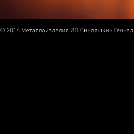
© 2016 Металлоизделия ИП Синдяшкин Геннад