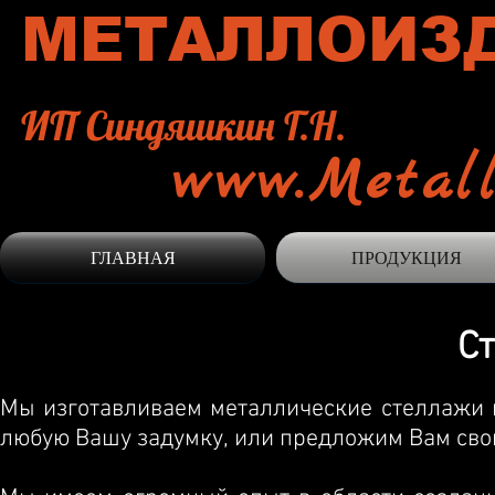
МЕТАЛЛОИЗ
ИП Синдяшкин Г.Н.
www.Metall
ГЛАВНАЯ
ПРОДУКЦИЯ
С
Мы изготавливаем металлические стеллажи 
любую Вашу задумку, или предложим Вам свои