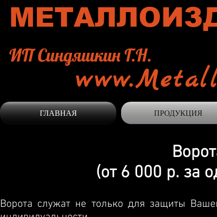
МЕТАЛЛОИЗ
ИП Синдяшкин Г.Н.
www.Metall
ГЛАВНАЯ
ПРОДУКЦИЯ
Ворот
(от 6 000 р. за
Ворота служат не только для защиты Ваше