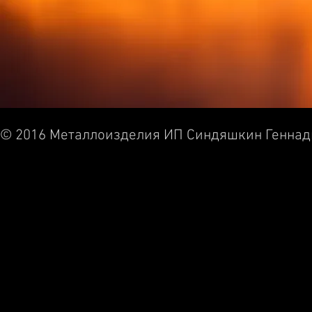
© 2016 Металлоизделия ИП Синдяшкин Геннад