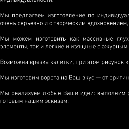
индивидуальности.
Мы предлагаем изготовление по индивидуа
очень серьезно и с творческим вдохновением,
Мы можем изготовить как массивные глух
элементы, так и легкие и изящные с ажурным 
Возможна врезка калитки, при этом рисунок к
Мы изготовим ворота на Ваш вкус — от ориги
Мы реализуем любые Ваши идеи:
выполним р
готовым нашим эскизам.